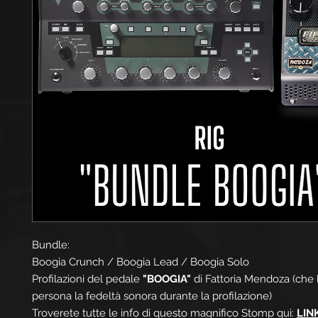
Bundle:
Boogia Crunch / Boogia Lead / Boogia Solo
Profilazioni del pedale
"BOOGIA"
di Fattoria Mendoza (che 
persona la fedeltà sonora durante la profilazione)
Troverete tutte le info di questo magnifico Stomp qui:
LIN