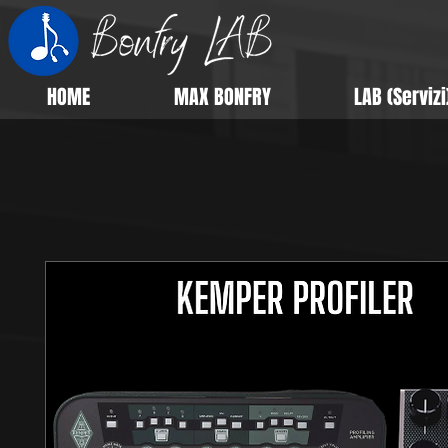
HOME
MAX BONFRY
LAB (Servizi