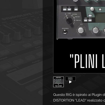
Questo RIG è ispirato ai Plugin de
DISTORTION "LEAD" realizzato c