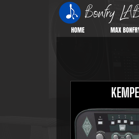
HOME
MAX BONFR