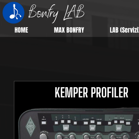
HOME
MAX BONFRY
LAB (Servizi