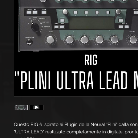
Questo RIG è ispirato ai Plugin della Neural "Plini" dalla son
"ULTRA LEAD" realizzato completamente in digitale, pronto 