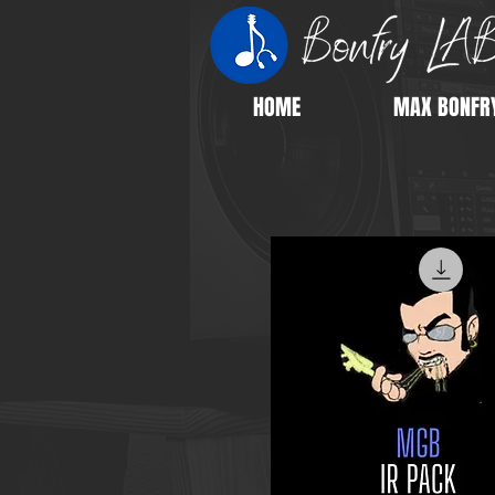
HOME
MAX BONFR